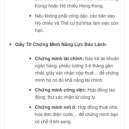
Kong) hoặc Hộ chiếu Hong Kong.
Nếu không phải công dân, cần bản sao
Hộ chiếu và Thẻ cư trú/Visa làm việc còn
hạn.
Giấy Tờ Chứng Minh Năng Lực Bảo Lãnh:
Chứng minh tài chính:
Sao kê tài khoản
ngân hàng, phiếu lương 3-6 tháng gần
nhất, giấy xác nhận nộp thuế… để chứng
minh họ có đủ khả năng tài chính.
Chứng minh công việc:
Hợp đồng lao
động, thư xác nhận từ công ty.
Chứng minh nơi ở:
Hợp đồng thuê nhà,
hóa đơn điện nước… để chứng minh bạn
có chỗ ở khi sang.