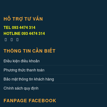
HỖ TRỢ TƯ VẤN
TEL
093 4474 314
HOTLINE
093 4474 314
THÔNG TIN CẦN BIẾT
Điều kiện điều khoản
Phương thức thanh toán
Bảo mật thông tin khách hàng
Chính sách quy định
FANPAGE FACEBOOK