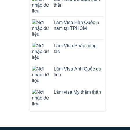
thân
Làm Visa Hàn Quốc 5
năm tại TPHCM
Làm Visa Pháp công
tác
Làm Visa Anh Quốc du
lịch
Làm visa Mỹ thăm thân