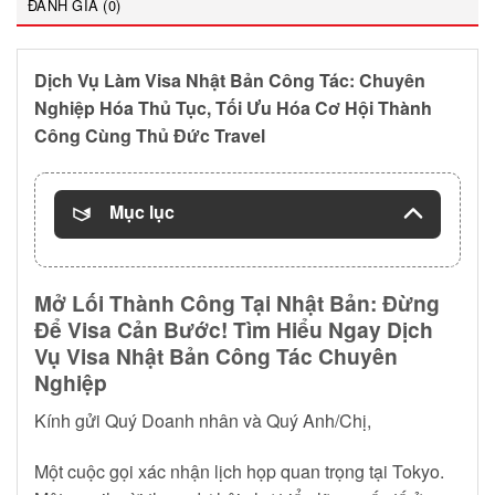
ĐÁNH GIÁ (0)
Dịch Vụ Làm Visa Nhật Bản Công Tác: Chuyên
Nghiệp Hóa Thủ Tục, Tối Ưu Hóa Cơ Hội Thành
Công Cùng Thủ Đức Travel
Mục lục
Mở Lối Thành Công Tại Nhật Bản: Đừng
Để Visa Cản Bước! Tìm Hiểu Ngay Dịch
Vụ Visa Nhật Bản Công Tác Chuyên
Nghiệp
Kính gửi Quý Doanh nhân và Quý Anh/Chị,
Một cuộc gọi xác nhận lịch họp quan trọng tại Tokyo.