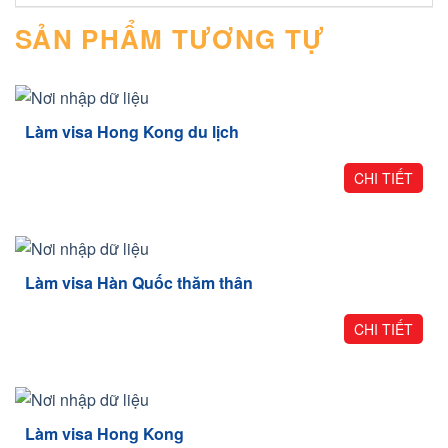
SẢN PHẨM TƯƠNG TỰ
Làm visa Hong Kong du lịch
CHI TIẾT
Làm visa Hàn Quốc thăm thân
CHI TIẾT
Làm visa Hong Kong