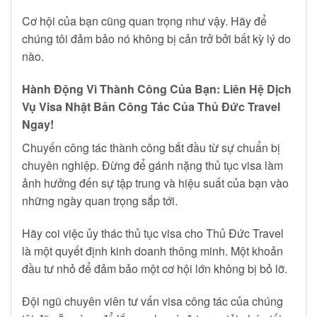
Cơ hội của bạn cũng quan trọng như vậy. Hãy để
chúng tôi đảm bảo nó không bị cản trở bởi bất kỳ lý do
nào.
Hành Động Vì Thành Công Của Bạn: Liên Hệ Dịch
Vụ Visa Nhật Bản Công Tác Của Thủ Đức Travel
Ngay!
Chuyến công tác thành công bắt đầu từ sự chuẩn bị
chuyên nghiệp. Đừng để gánh nặng thủ tục visa làm
ảnh hưởng đến sự tập trung và hiệu suất của bạn vào
những ngày quan trọng sắp tới.
Hãy coi việc ủy thác thủ tục visa cho Thủ Đức Travel
là một quyết định kinh doanh thông minh. Một khoản
đầu tư nhỏ để đảm bảo một cơ hội lớn không bị bỏ lỡ.
Đội ngũ chuyên viên tư vấn visa công tác của chúng