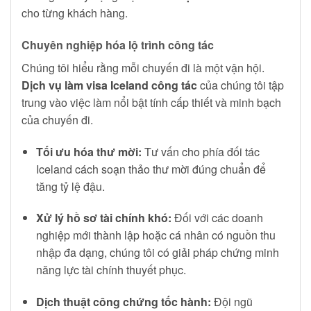
cho từng khách hàng.
Chuyên nghiệp hóa lộ trình công tác
Chúng tôi hiểu rằng mỗi chuyến đi là một vận hội.
Dịch vụ làm visa Iceland công tác
của chúng tôi tập
trung vào việc làm nổi bật tính cấp thiết và minh bạch
của chuyến đi.
Tối ưu hóa thư mời:
Tư vấn cho phía đối tác
Iceland cách soạn thảo thư mời đúng chuẩn để
tăng tỷ lệ đậu.
Xử lý hồ sơ tài chính khó:
Đối với các doanh
nghiệp mới thành lập hoặc cá nhân có nguồn thu
nhập đa dạng, chúng tôi có giải pháp chứng minh
năng lực tài chính thuyết phục.
Dịch thuật công chứng tốc hành:
Đội ngũ