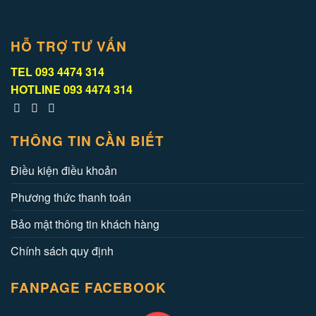
HỖ TRỢ TƯ VẤN
TEL
093 4474 314
HOTLINE
093 4474 314
THÔNG TIN CẦN BIẾT
Điều kiện điều khoản
Phương thức thanh toán
Bảo mật thông tin khách hàng
Chính sách quy định
FANPAGE FACEBOOK