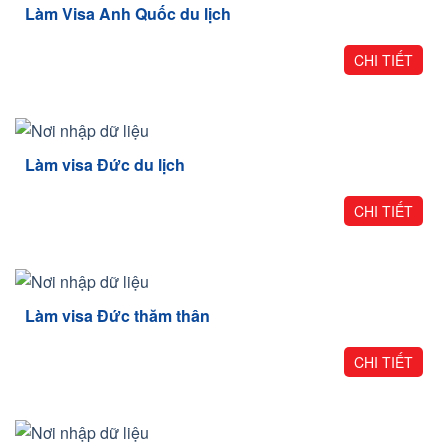
Làm Visa Anh Quốc du lịch
CHI TIẾT
Làm visa Đức du lịch
CHI TIẾT
Làm visa Đức thăm thân
CHI TIẾT