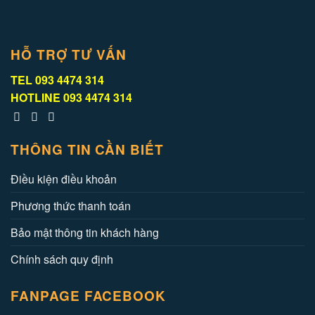
HỖ TRỢ TƯ VẤN
TEL
093 4474 314
HOTLINE
093 4474 314
THÔNG TIN CẦN BIẾT
Điều kiện điều khoản
Phương thức thanh toán
Bảo mật thông tin khách hàng
Chính sách quy định
FANPAGE FACEBOOK