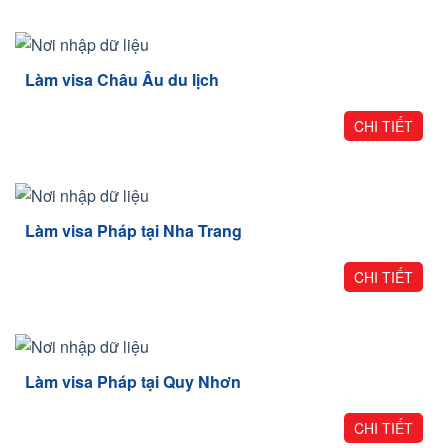
Làm visa Châu Âu du lịch
CHI TIẾT
Làm visa Pháp tại Nha Trang
CHI TIẾT
Làm visa Pháp tại Quy Nhơn
CHI TIẾT