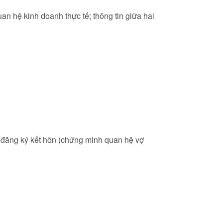
n hệ kinh doanh thực tế; thông tin giữa hai
 đăng ký kết hôn (chứng minh quan hệ vợ