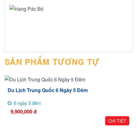
SẢN PHẨM TƯƠNG TỰ
Du Lịch Trung Quốc 6 Ngày 5 Đêm
6 ngày 5 đêm
9,900,000
đ
CHI TIẾT