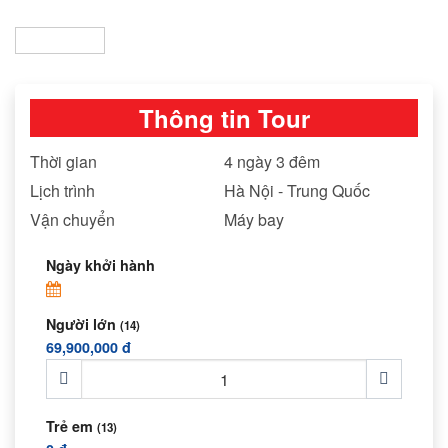
Thông tin Tour
Thời gian
4 ngày 3 đêm
Lịch trình
Hà Nội - Trung Quốc
Vận chuyển
Máy bay
Ngày khởi hành
Người lớn
(14)
69,900,000 đ
Trẻ em
(13)